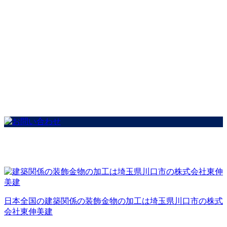
日本全国の建築関係の装飾金物の加工は埼玉県川口市の株式
会社東伸美建