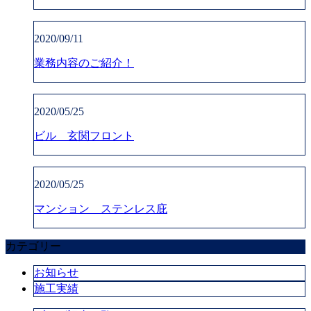
2020/09/11
業務内容のご紹介！
2020/05/25
ビル 玄関フロント
2020/05/25
マンション ステンレス庇
カテゴリー
お知らせ
施工実績