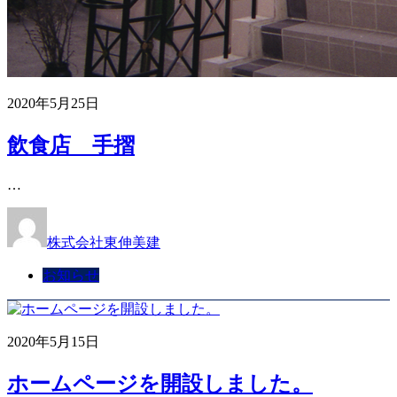
2020年5月25日
飲食店 手摺
…
株式会社東伸美建
お知らせ
2020年5月15日
ホームページを開設しました。