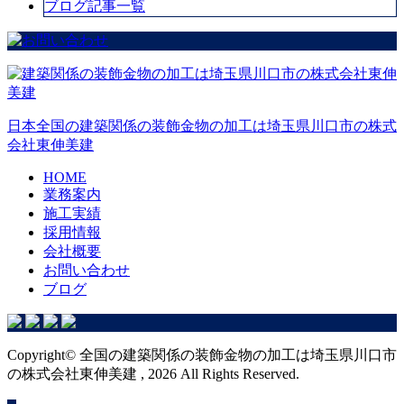
ブログ記事一覧
日本全国の建築関係の装飾金物の加工は埼玉県川口市の株式
会社東伸美建
HOME
業務案内
施工実績
採用情報
会社概要
お問い合わせ
ブログ
Copyright© 全国の建築関係の装飾金物の加工は埼玉県川口市
の株式会社東伸美建 , 2026 All Rights Reserved.