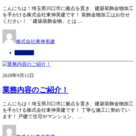
こんにちは！埼玉県川口市に拠点を置き、建築装飾金物加工
を手がける株式会社東伸美建です！ 装飾金物加工はお任せ
ください！ 「建築装飾金物」とは …
株式会社東伸美建
お知らせ
2020年9月11日
業務内容のご紹介！
こんにちは！埼玉県川口市に拠点を置き、建築装飾金物加工
を手がける株式会社東伸美建です！ 丁寧な施工に努めてい
ます！ 戸建て住宅やマンション、 …