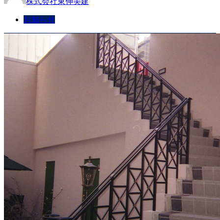
株式会社東伸美建
お知らせ